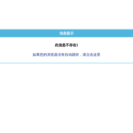
信息提示
此信息不存在1
如果您的浏览器没有自动跳转，请点击这里